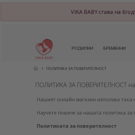
VIKA BABY става на 6
РОДИЛКИ
БРЕМЕННИ
ПОЛИТИКА ЗА ПОВЕРИТЕЛНОСТ
ПОЛИТИКА ЗА ПОВЕРИТЕЛНОСТ на 
Нашият онлайн магазин използва така 
Научете повече за нашата политика за 
Политиката за поверителност